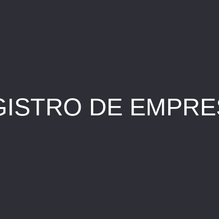
GISTRO DE EMPRE