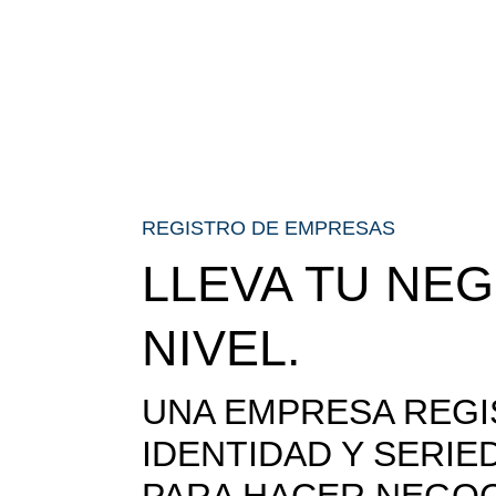
REGISTRO DE EMPRESAS
LLEVA TU NE
NIVEL.
UNA EMPRESA REGI
IDENTIDAD Y SERIE