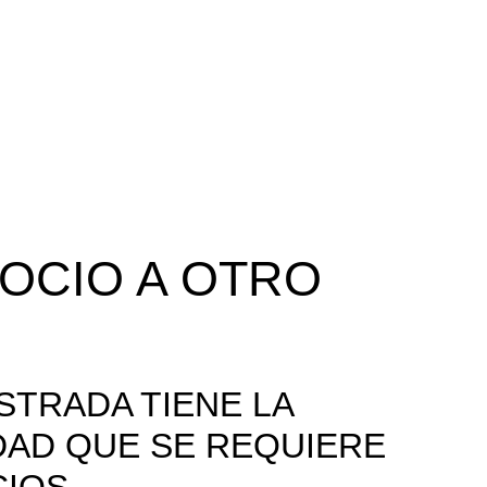
GOCIO A OTRO
STRADA TIENE LA
DAD QUE SE REQUIERE