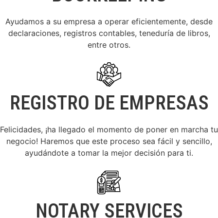
Ayudamos a su empresa a operar eficientemente, desde
declaraciones, registros contables, teneduría de libros,
entre otros.
REGISTRO DE EMPRESAS
Felicidades, ¡ha llegado el momento de poner en marcha tu
negocio! Haremos que este proceso sea fácil y sencillo,
ayudándote a tomar la mejor decisión para ti.
NOTARY SERVICES