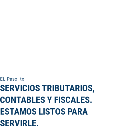
REGISTRO DE EMPRESAS
VER MÁS
EL Paso, tx
SERVICIOS TRIBUTARIOS,
CONTABLES Y FISCALES.
ESTAMOS LISTOS PARA
SERVIRLE.