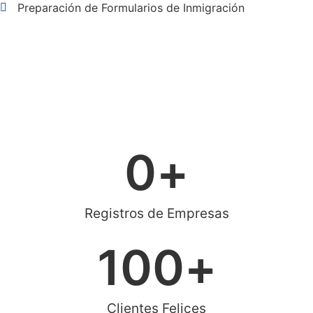
Preparación de Formularios de Inmigración
0
+
Registros de Empresas
100
+
Clientes Felices