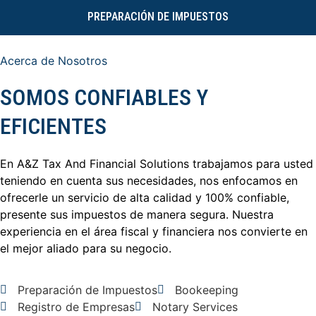
PREPARACIÓN DE IMPUESTOS
Acerca de Nosotros
SOMOS CONFIABLES Y
EFICIENTES
En A&Z Tax And Financial Solutions trabajamos para usted
teniendo en cuenta sus necesidades, nos enfocamos en
ofrecerle un servicio de alta calidad y 100% confiable,
presente sus impuestos de manera segura. Nuestra
experiencia en el área fiscal y financiera nos convierte en
el mejor aliado para su negocio.
Preparación de Impuestos
Bookeeping
Registro de Empresas
Notary Services