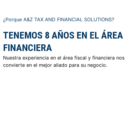
¿Porque A&Z TAX AND FINANCIAL SOLUTIONS?
TENEMOS 8 AÑOS EN EL ÁREA
FINANCIERA
Nuestra experiencia en el área fiscal y financiera nos
convierte en el mejor aliado para su negocio.
BOOKKEEPING