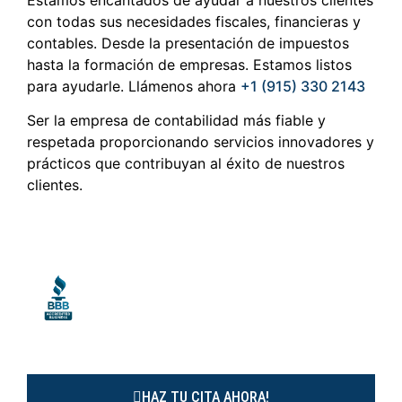
con todas sus necesidades fiscales, financieras y
contables. Desde la presentación de impuestos
hasta la formación de empresas. Estamos listos
para ayudarle. Llámenos ahora
+1 (915) 330 2143
Ser la empresa de contabilidad más fiable y
respetada proporcionando servicios innovadores y
prácticos que contribuyan al éxito de nuestros
clientes.
HAZ TU CITA AHORA!