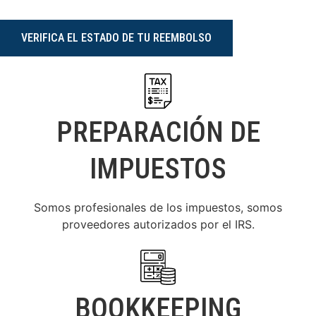
VERIFICA EL ESTADO DE TU REEMBOLSO
PREPARACIÓN DE
IMPUESTOS
Somos profesionales de los impuestos, somos
proveedores autorizados por el IRS.
BOOKKEEPING