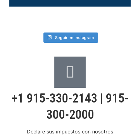
Seguir en Instagram
+1 915-330-2143 | 915-
300-2000
Declare sus impuestos con nosotros