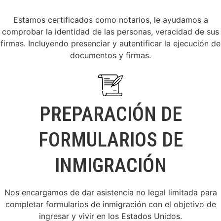
Estamos certificados como notarios, le ayudamos a
comprobar la identidad de las personas, veracidad de sus
firmas. Incluyendo presenciar y autentificar la ejecución de
documentos y firmas.
PREPARACIÓN DE
FORMULARIOS DE
INMIGRACIÓN
Nos encargamos de dar asistencia no legal limitada para
completar formularios de inmigración con el objetivo de
ingresar y vivir en los Estados Unidos.