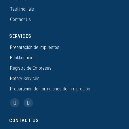
Testimonials
Contact Us
SERVICES
Preparación de Impuestos
Bookkeeping
Registro de Empresas
Notary Services
Preparación de Formularios de Inmigración
CONTACT US